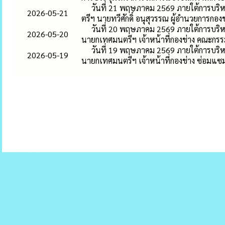
วันที่ 21 พฤษภาคม 2569 ภายใต้การบริห
2026-05-21
ตรีฯ นายทวีศักดิ์ อนุสุวรรณ ผู้อำนวยการกองช
วันที่ 20 พฤษภาคม 2569 ภายใต้การบริห
2026-05-20
นายกเทศมนตรีฯ เจ้าหน้าที่กองช่าง คณะกรร
วันที่ 19 พฤษภาคม 2569 ภายใต้การบริห
2026-05-19
นายกเทศมนตรีฯ เจ้าหน้าที่กองช่าง ซ่อมแซ