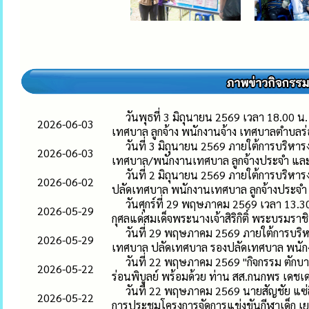
วันพุธที่ 3 มิถุนายน 2569 เวลา 18.00 
2026-06-03
เทศบาล ลูกจ้าง พนักงานจ้าง เทศบาลตำบลร่อ
วันที่ 3 มิถุนายน 2569 ภายใต้การบริห
2026-06-03
เทศบาล/พนักงานเทศบาล ลูกจ้างประจำ และพ
วันที่ 2 มิถุนายน 2569 ภายใต้การบริหา
2026-06-02
ปลัดเทศบาล พนักงานเทศบาล ลูกจ้างประจำ
วันศุกร์ที่ 29 พฤษภาคม 2569 เวลา 13.
2026-05-29
กุศลแด่สมเด็จพระนางเจ้าสิริกิติ์ พระบรมร
วันที่ 29 พฤษภาคม 2569 ภายใต้การบริห
2026-05-29
เทศบาล ปลัดเทศบาล รองปลัดเทศบาล พนัก
วันที่ 22 พฤษภาคม 2569 "กิจกรรม ตักบ
2026-05-22
ร่อนพิบูลย์ พร้อมด้วย ท่าน สส.กนกพร เดช
วันที่ 22 พฤษภาคม 2569 นายสัญชัย แซ
2026-05-22
การประชุมโครงการจัดการแข่งขันกีฬาเด็ก 