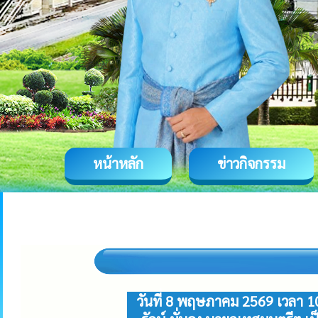
หน้าหลัก
ข่าวกิจกรรม
วันที่ 8 พฤษภาคม 2569 เวลา 1