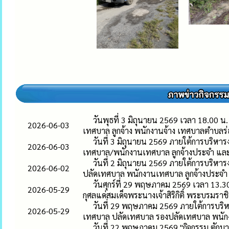
วันพุธที่ 3 มิถุนายน 2569 เวลา 18.00 
2026-06-03
เทศบาล ลูกจ้าง พนักงานจ้าง เทศบาลตำบลร่อ
วันที่ 3 มิถุนายน 2569 ภายใต้การบริห
2026-06-03
เทศบาล/พนักงานเทศบาล ลูกจ้างประจำ และพ
วันที่ 2 มิถุนายน 2569 ภายใต้การบริหา
2026-06-02
ปลัดเทศบาล พนักงานเทศบาล ลูกจ้างประจำ
วันศุกร์ที่ 29 พฤษภาคม 2569 เวลา 13.
2026-05-29
กุศลแด่สมเด็จพระนางเจ้าสิริกิติ์ พระบรมร
วันที่ 29 พฤษภาคม 2569 ภายใต้การบริห
2026-05-29
เทศบาล ปลัดเทศบาล รองปลัดเทศบาล พนัก
วันที่ 22 พฤษภาคม 2569 "กิจกรรม ตักบ