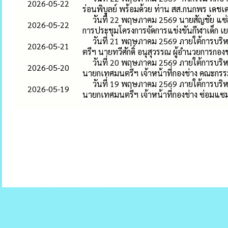
2026-05-22
ร่อนพิบูลย์ พร้อมด้วย ท่าน สส.กนกพร เดช
วันที่ 22 พฤษภาคม 2569 นายสัญชัย แซ
2026-05-22
การประชุมโครงการจัดการแข่งขันกีฬาเด็ก 
วันที่ 21 พฤษภาคม 2569 ภายใต้การบริห
2026-05-21
ตรีฯ นายทวีศักดิ์ อนุสุวรรณ ผู้อำนวยการกองช
วันที่ 20 พฤษภาคม 2569 ภายใต้การบริห
2026-05-20
นายกเทศมนตรีฯ เจ้าหน้าที่กองช่าง คณะกรร
วันที่ 19 พฤษภาคม 2569 ภายใต้การบริห
2026-05-19
นายกเทศมนตรีฯ เจ้าหน้าที่กองช่าง ซ่อมแซ