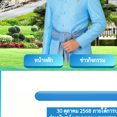
หน้าหลัก
ข่าวกิจกรรม
30 ตุลาคม 2568 ภายใต้การ